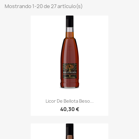
Mostrando 1-20 de 27 artículo(s)
Licor De Bellota Beso...
40,30 €