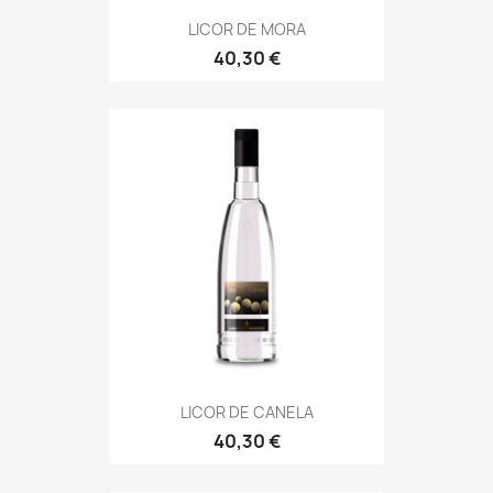
LICOR DE MORA
40,30 €
LICOR DE CANELA
40,30 €