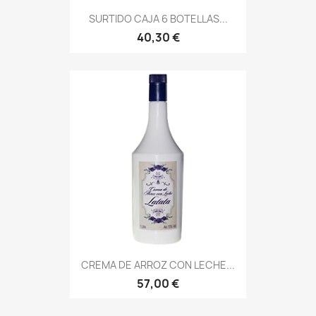
SURTIDO CAJA 6 BOTELLAS...
40,30 €
CREMA DE ARROZ CON LECHE...
57,00 €