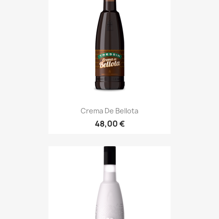
Crema De Bellota
48,00 €