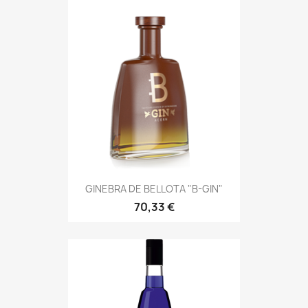
GINEBRA DE BELLOTA "B-GIN"
70,33 €