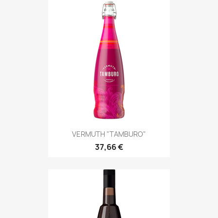
VERMUTH "TAMBURO"
37,66 €