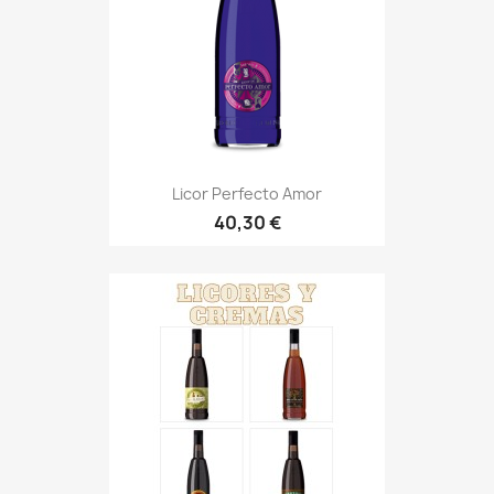
Licor Perfecto Amor
40,30 €