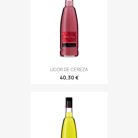
LICOR DE CEREZA
40,30 €