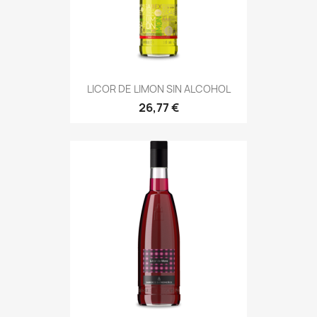
LICOR DE LIMON SIN ALCOHOL
26,77 €