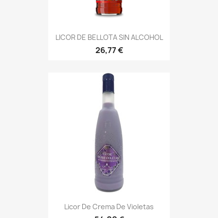
LICOR DE BELLOTA SIN ALCOHOL
26,77 €
Licor De Crema De Violetas