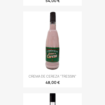
54,00 €
CREMA DE CEREZA "TRESSIN"
48,00 €