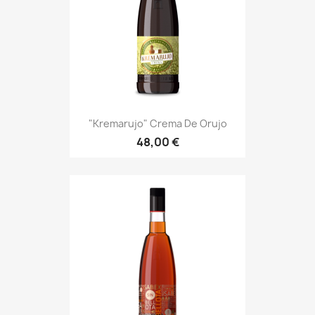
"Kremarujo" Crema De Orujo
48,00 €