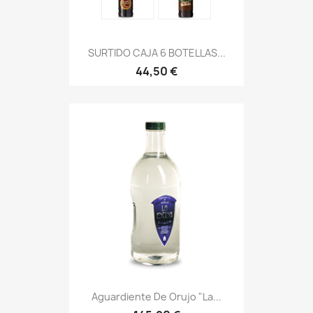
SURTIDO CAJA 6 BOTELLAS...
44,50 €
Aguardiente De Orujo "La...