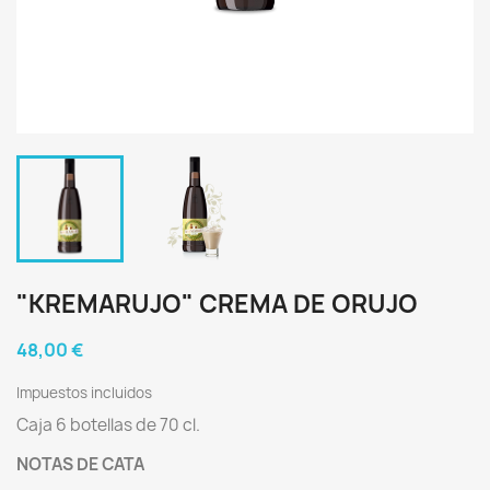
"KREMARUJO" CREMA DE ORUJO
48,00 €
Impuestos incluidos
Caja 6 botellas de 70 cl.
NOTAS DE CATA