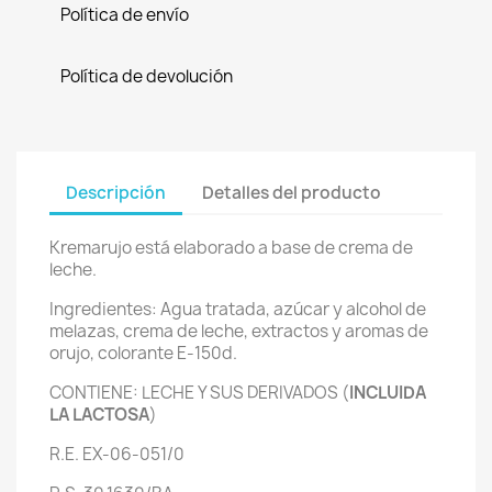
Política de envío
Política de devolución
Descripción
Detalles del producto
Kremarujo está elaborado a base de crema de
leche.
Ingredientes: Agua tratada, azúcar y alcohol de
melazas, crema de leche, extractos y aromas de
orujo, colorante E-150d.
CONTIENE: LECHE Y SUS DERIVADOS (
INCLUIDA
LA LACTOSA
)
R.E. EX-06-051/0