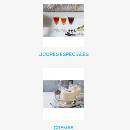
LICORES ESPECIALES
CREMAS