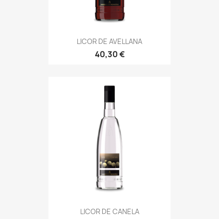
LICOR DE AVELLANA
40,30 €
LICOR DE CANELA