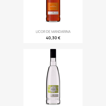
LICOR DE MANDARINA
40,30 €