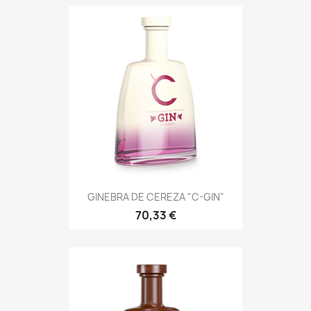
GINEBRA DE CEREZA "C-GIN"
70,33 €