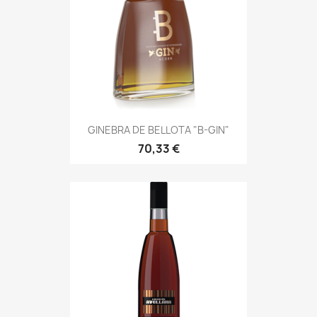
GINEBRA DE BELLOTA "B-GIN"
70,33 €