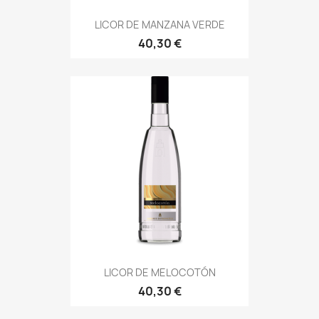
LICOR DE MANZANA VERDE
40,30 €
LICOR DE MELOCOTÓN
40,30 €