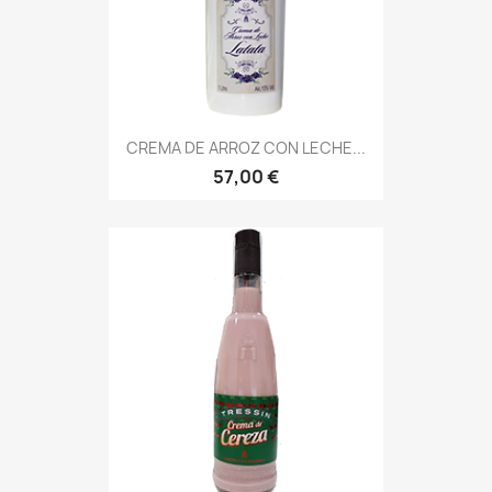
CREMA DE ARROZ CON LECHE...
57,00 €