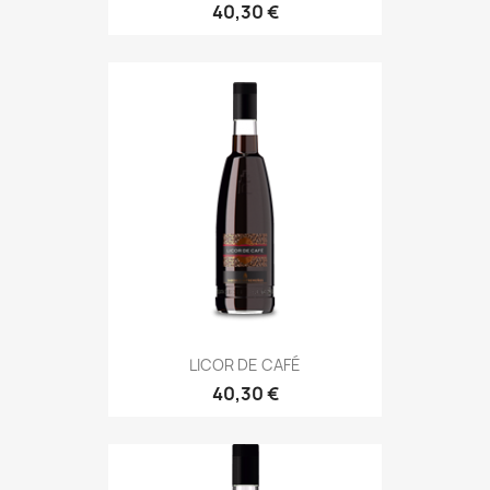
40,30 €
LICOR DE CAFÉ
40,30 €