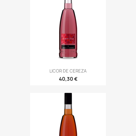
LICOR DE CEREZA
40,30 €