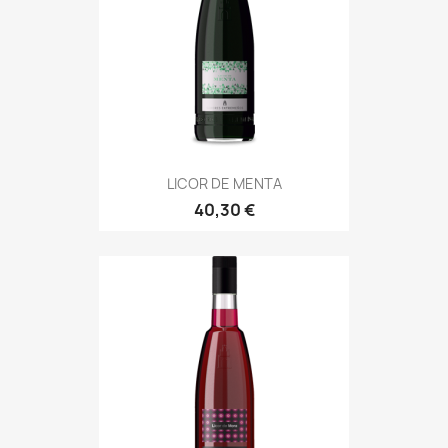
LICOR DE MENTA
40,30 €