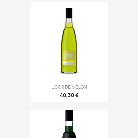
LICOR DE MELON
40,30 €