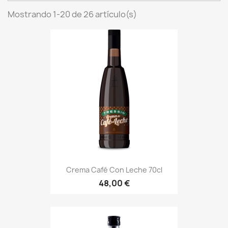
Mostrando 1-20 de 26 artículo(s)
Crema Café Con Leche 70cl
48,00 €