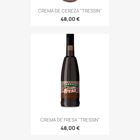
CREMA DE CEREZA "TRESSIN"
48,00 €
CREMA DE FRESA "TRESSIN"
48,00 €