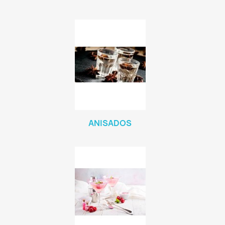
ANISADOS