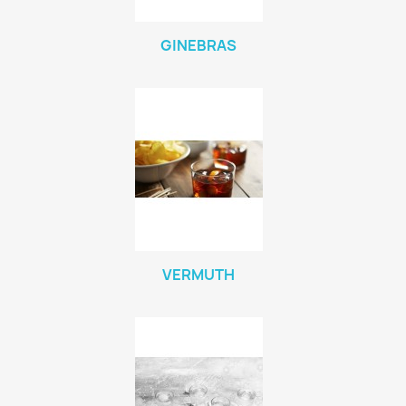
GINEBRAS
VERMUTH