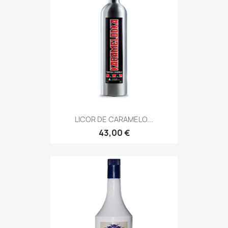
LICOR DE CARAMELO...
43,00 €