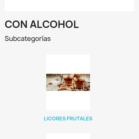
CON ALCOHOL
Subcategorías
LICORES FRUTALES