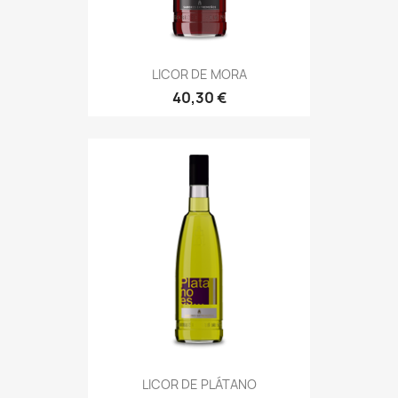
LICOR DE MORA
40,30 €
LICOR DE PLÁTANO