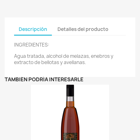
Descripción
Detalles del producto
INGREDIENTES:
Agua tratada, alcohol de melazas, enebros y
extracto de bellotas y avellanas.
TAMBIÉN PODRÍA INTERESARLE