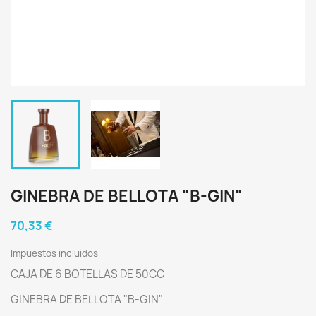
GINEBRA DE BELLOTA "B-GIN"
70,33 €
Impuestos incluidos
CAJA DE 6 BOTELLAS DE 50CC
GINEBRA DE BELLOTA "B-GIN"