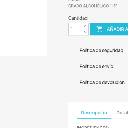
GRADO ALCOHÓLICO: 15º
Cantidad

AÑADIR 
Política de seguridad
Política de envío
Política de devolución
Descripción
Detal