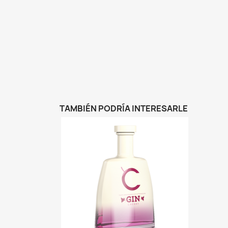
TAMBIÉN PODRÍA INTERESARLE