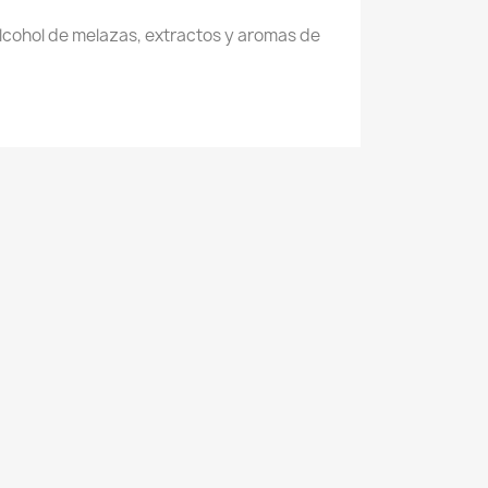
lcohol de melazas, extractos y aromas de