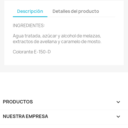
Descripción
Detalles del producto
INGREDIENTES:
Agua tratada, azúcar y alcohol de melazas,
extractos de avellana y caramelo de mosto.
Colorante E-150-D
PRODUCTOS

NUESTRA EMPRESA
