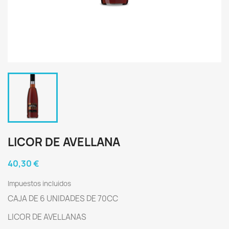
LICOR DE AVELLANA
40,30 €
Impuestos incluidos
CAJA DE 6 UNIDADES DE 70CC
LICOR DE AVELLANAS