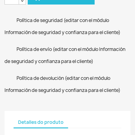
Política de seguridad (editar con el módulo
Información de seguridad y confianza para el cliente)
Política de envío (editar con el módulo Información
de seguridad y confianza para el cliente)
Política de devolución (editar con el módulo
Información de seguridad y confianza para el cliente)
Detalles do produto