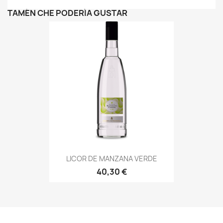
TAMÉN CHE PODERÍA GUSTAR
LICOR DE MANZANA VERDE
40,30 €