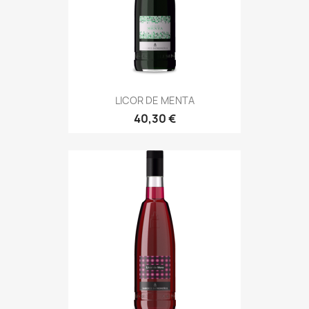
LICOR DE MENTA
40,30 €