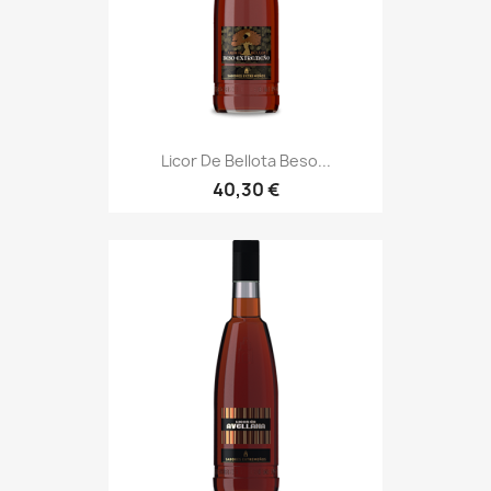
Licor De Bellota Beso...
40,30 €