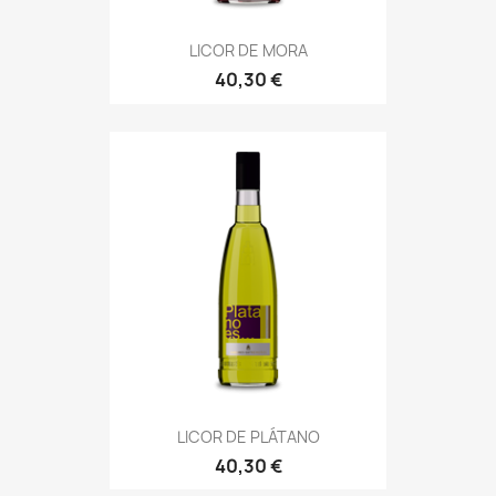
LICOR DE MORA
40,30 €
LICOR DE PLÁTANO
40,30 €