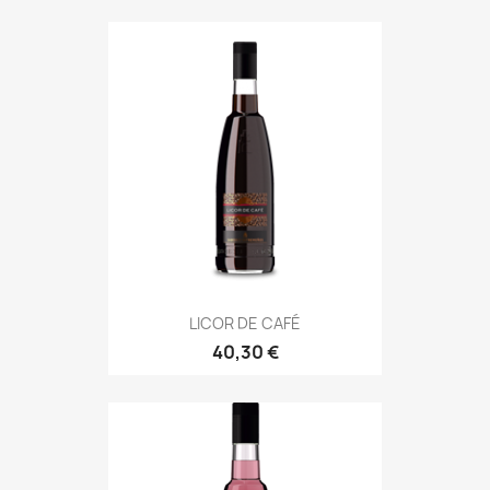
LICOR DE CAFÉ
40,30 €