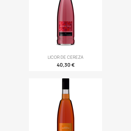
LICOR DE CEREZA
40,30 €