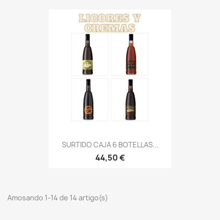
SURTIDO CAJA 6 BOTELLAS...
44,50 €
Amosando 1-14 de 14 artigo(s)