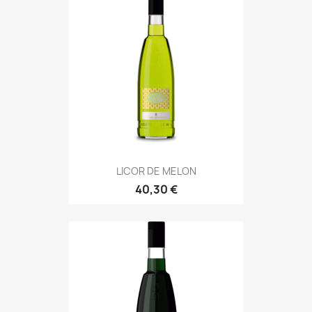
LICOR DE MELON
40,30 €