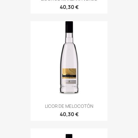
40,30 €
LICOR DE MELOCOTÓN
40,30 €