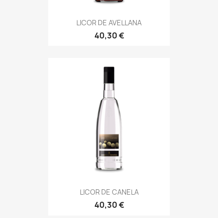
LICOR DE AVELLANA
40,30 €
LICOR DE CANELA
40,30 €