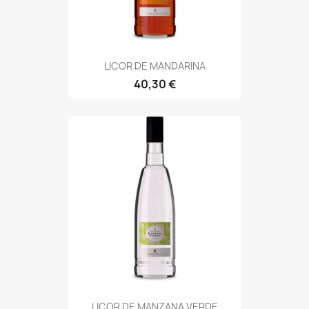
LICOR DE MANDARINA
40,30 €
LICOR DE MANZANA VERDE