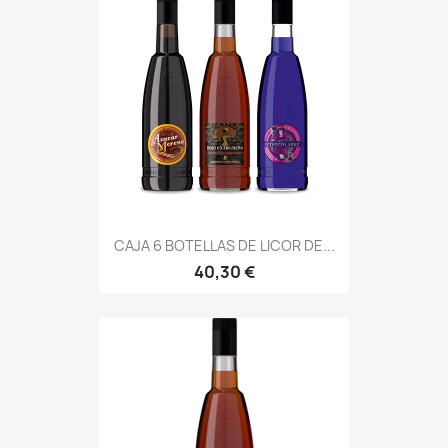
CAJA 6 BOTELLAS DE LICOR DE...
40,30 €