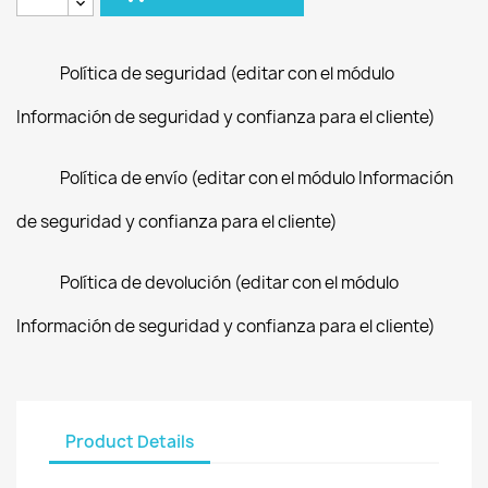
Política de seguridad (editar con el módulo
Información de seguridad y confianza para el cliente)
Política de envío (editar con el módulo Información
de seguridad y confianza para el cliente)
Política de devolución (editar con el módulo
Información de seguridad y confianza para el cliente)
Product Details