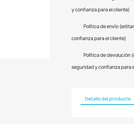
y confianza para el cliente)
Política de envío (edit
confianza para el cliente)
Política de devolución 
seguridad y confianza para el
Detalls del producte