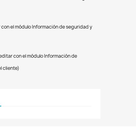
ar con el módulo Información de seguridad y
(editar con el módulo Información de
 cliente)